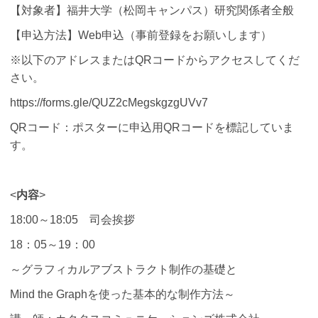
【対象者】福井大学（松岡キャンパス）研究関係者全般
【申込方法】Web申込（事前登録をお願いします）
※以下のアドレスまたはQRコードからアクセスしてくだ
さい。
https://forms.gle/QUZ2cMegskgzgUVv7
QRコード：ポスターに申込用QRコードを標記していま
す。
<
内容
>
18:00～18:05 司会挨拶
18：05～19：00
～グラフィカルアブストラクト制作の基礎と
Mind the Graphを使った基本的な制作方法～