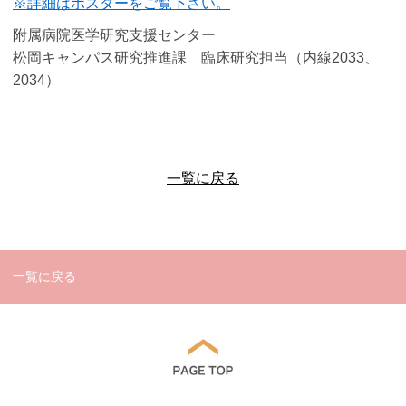
※詳細はポスターをご覧下さい。
附属病院医学研究支援センター
松岡キャンパス研究推進課 臨床研究担当（内線2033、
2034）
一覧に戻る
一覧に戻る