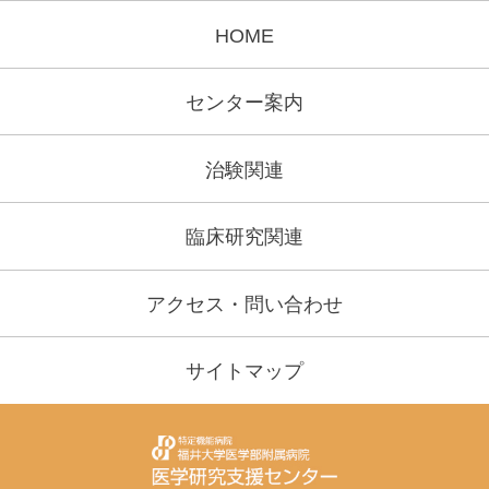
HOME
センター案内
治験関連
臨床研究関連
アクセス・問い合わせ
サイトマップ