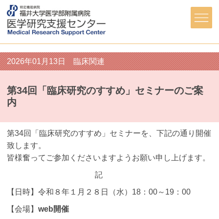
2026年01月13日
臨床関連
第34回「臨床研究のすすめ」セミナーのご案
内
第34回「臨床研究のすすめ」セミナーを、下記の通り開催
致します。
皆様奮ってご参加くださいますようお願い申し上げます。
記
【日時】令和８年１月２８日（水）18：00～19：00
【会場】
web開催