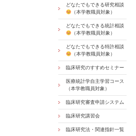
どなたでもできる研究相談
（本学教職員対象）
どなたでもできる統計相談
（本学教職員対象）
どなたでもできる特許相談
（本学教職員対象）
臨床研究のすすめセミナー
医療統計学自主学習コース
（本学教職員対象）
臨床研究審査申請システム
臨床研究講習会
臨床研究法・関連指針一覧