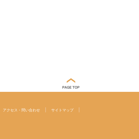
アクセス・問い合わせ
サイトマップ