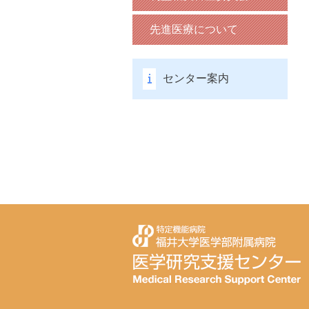
先進医療について
センター案内