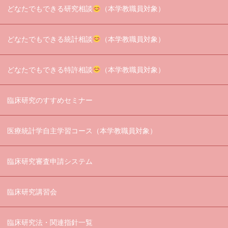
どなたでもできる研究相談
（本学教職員対象）
どなたでもできる統計相談
（本学教職員対象）
どなたでもできる特許相談
（本学教職員対象）
臨床研究のすすめセミナー
医療統計学自主学習コース（本学教職員対象）
臨床研究審査申請システム
臨床研究講習会
臨床研究法・関連指針一覧