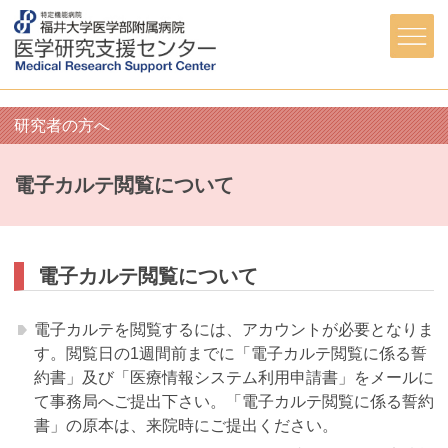
研究者の方へ
電子カルテ閲覧について
電子カルテ閲覧について
電子カルテを閲覧するには、アカウントが必要となりま
す。閲覧日の1週間前までに「電子カルテ閲覧に係る誓
約書」及び「医療情報システム利用申請書」をメールに
て事務局へご提出下さい。「電子カルテ閲覧に係る誓約
書」の原本は、来院時にご提出ください。