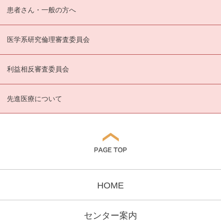
患者さん・一般の方へ
医学系研究倫理審査委員会
利益相反審査委員会
先進医療について
HOME
センター案内