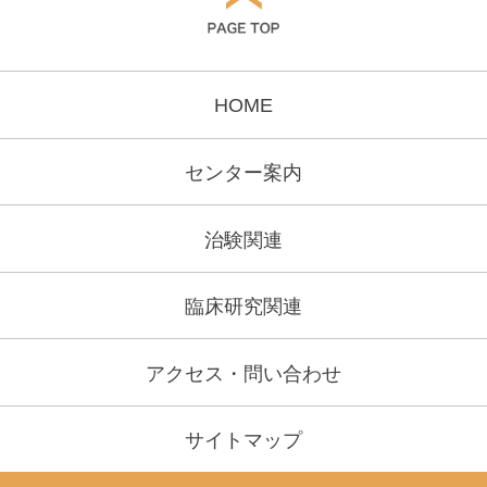
HOME
センター案内
治験関連
臨床研究関連
アクセス・問い合わせ
サイトマップ