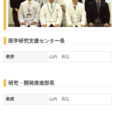
医学研究支援センター長
教授
山内 高弘
研究・開発推進部長
教授
山内 高弘