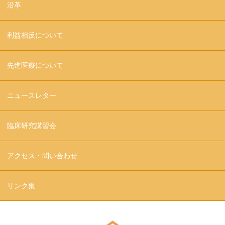
沿革
利益相反について
先進医療について
ニュースレター
臨床研究講習会
アクセス・問い合わせ
リンク集