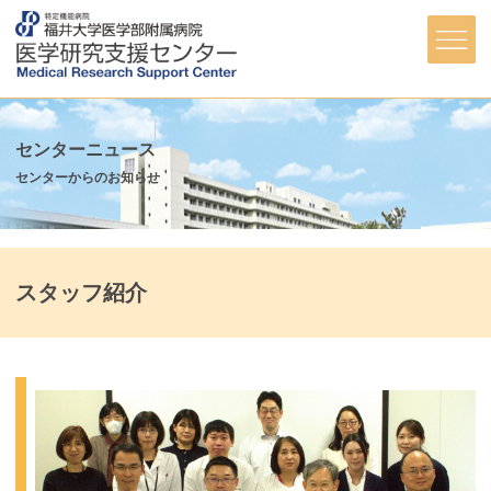
センターニュース
センターからのお知らせ
スタッフ紹介