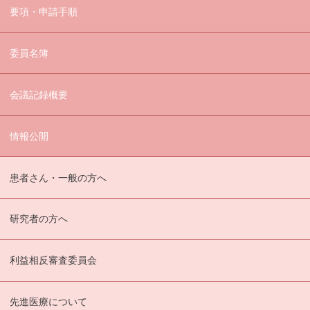
要項・申請手順
委員名簿
会議記録概要
情報公開
患者さん・一般の方へ
研究者の方へ
利益相反審査委員会
先進医療について