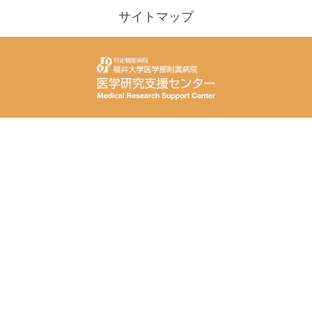
サイトマップ