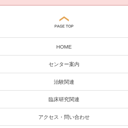
HOME
センター案内
治験関連
臨床研究関連
アクセス・問い合わせ